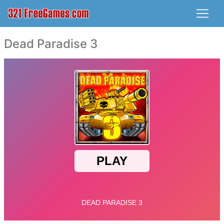
Dead Paradise 3