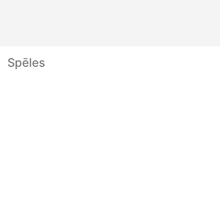
Spēles