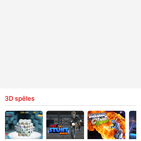
3D spēles