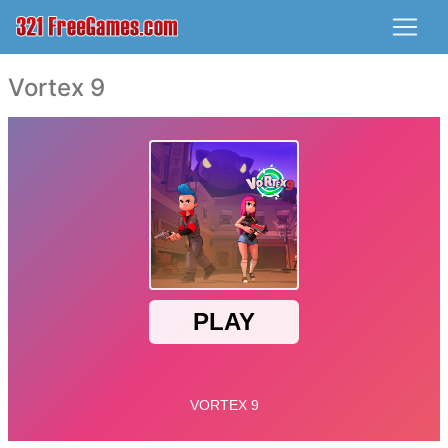
Vortex 9