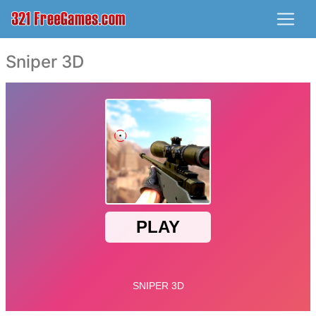
Sniper 3D