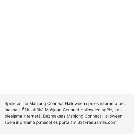
Spēlē online Mahjong Connect Halloween spēles internetā bez
maksas. Šī ir labākā Mahjong Connect Halloween spēle, kas
pieejama internetā. Bezmaksas Mahjong Connect Halloween
spēle ir piejama pateicoties portālam 321FreeGames.com