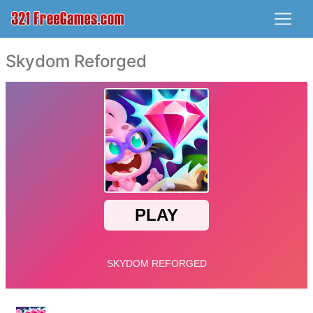
Skydom Reforged