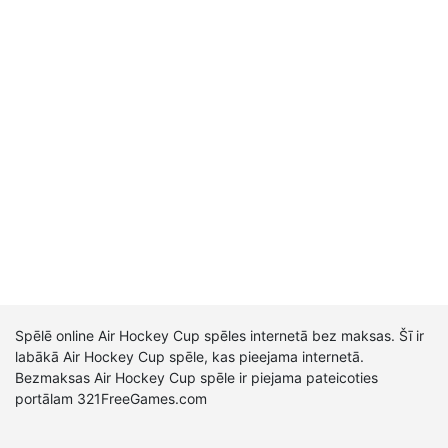
Spēlē online Air Hockey Cup spēles internetā bez maksas. Šī ir
labākā Air Hockey Cup spēle, kas pieejama internetā.
Bezmaksas Air Hockey Cup spēle ir piejama pateicoties
portālam 321FreeGames.com