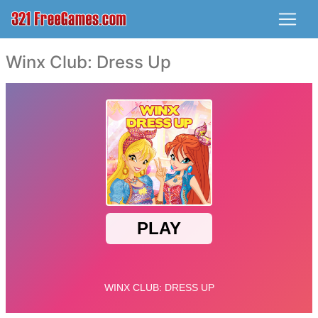
Winx Club: Dress Up