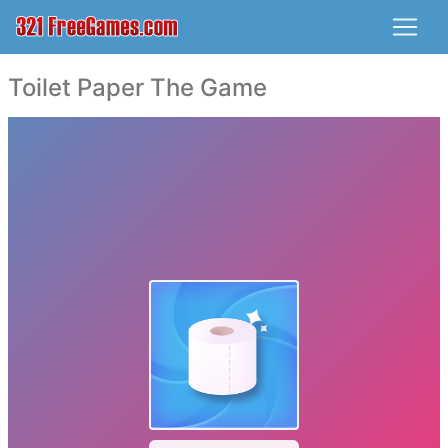
Toilet Paper The Game