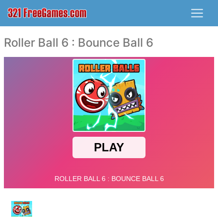
Roller Ball 6 : Bounce Ball 6