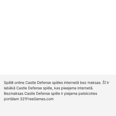
Spēlē online Castle Defense spēles internetā bez maksas. Šī ir
labākā Castle Defense spēle, kas pieejama internetā.
Bezmaksas Castle Defense spēle ir piejama pateicoties
portālam 321FreeGames.com