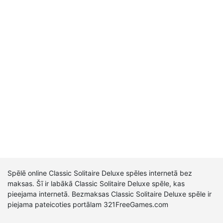
Spēlē online Classic Solitaire Deluxe spēles internetā bez
maksas. Šī ir labākā Classic Solitaire Deluxe spēle, kas
pieejama internetā. Bezmaksas Classic Solitaire Deluxe spēle ir
piejama pateicoties portālam 321FreeGames.com