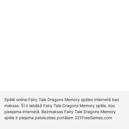
Spēlē online Fairy Tale Dragons Memory spēles internetā bez
maksas. Šī ir labākā Fairy Tale Dragons Memory spēle, kas
pieejama internetā. Bezmaksas Fairy Tale Dragons Memory
spēle ir piejama pateicoties portālam 321FreeGames.com