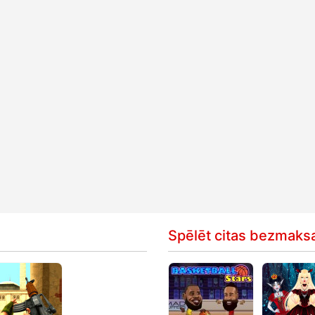
Spēlēt citas bezmaks