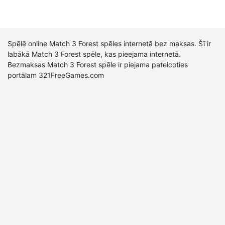
Spēlē online Match 3 Forest spēles internetā bez maksas. Šī ir
labākā Match 3 Forest spēle, kas pieejama internetā.
Bezmaksas Match 3 Forest spēle ir piejama pateicoties
portālam 321FreeGames.com