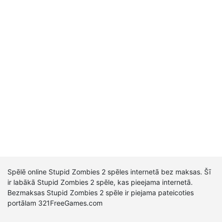
Spēlē online Stupid Zombies 2 spēles internetā bez maksas. Šī
ir labākā Stupid Zombies 2 spēle, kas pieejama internetā.
Bezmaksas Stupid Zombies 2 spēle ir piejama pateicoties
portālam 321FreeGames.com