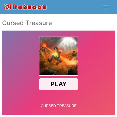
Cursed Treasure