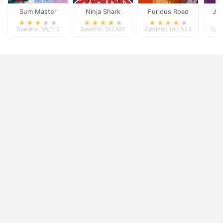
Sum Master
Ninja Shark
Furious Road
Jew
Spēlēts: 38,012
Spēlēts: 157,661
Spēlēts: 190,524
Spēl