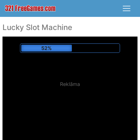
Lucky Slot Machine
55%
Reklāma
Spēlēts:
95,979 x