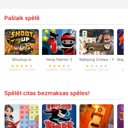
Pašlaik spēlē
Shootup.io
Ninja Painter 2
Mahjong Crimes - Puzzle S
Magic
Spēlēts: 119,969
Spēlēts: 199,595
Spēlēts: 38,124
Spē
Spēlēt citas bezmaksas spēles!